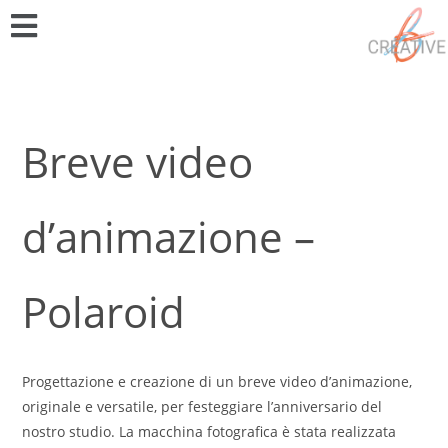
Breve video
d’animazione –
Polaroid
Progettazione e creazione di un breve video d’animazione,
originale e versatile, per festeggiare l’anniversario del
nostro studio. La macchina fotografica è stata realizzata