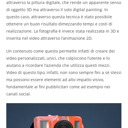
attraverso la pittura digitale, che rende un apparente senso
di oggetto 3D ma attraverso il solo digital painting. In
questo caso, attraverso questa tecnica è stato possibile
ottenere un buon risultato dimezzando tempi e costi di
realizzazione. La fotografia è invece stata realizzata in 3D e
inserita nel video attraverso l’animazione 2D.
Un contenuto come questo permette infatti di creare dei
video personalizzati, unici, che colpiscono l’utente e lo
aiutano a ricordare l’azienda che utilizza questi mezzi.
Video di questo tipo, infatti, non sono sempre fini a sé stessi
ma possono essere elementi ad alto impatto visivo,
fondamentale ai fini pubblicitari come ad esempio nei
canali social.