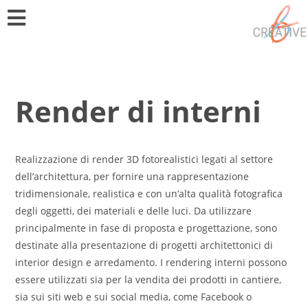
Render di interni
Realizzazione di render 3D fotorealistici legati al settore
dell’architettura, per fornire una rappresentazione
tridimensionale, realistica e con un’alta qualità fotografica
degli oggetti, dei materiali e delle luci. Da utilizzare
principalmente in fase di proposta e progettazione, sono
destinate alla presentazione di progetti architettonici di
interior design e arredamento. I rendering interni possono
essere utilizzati sia per la vendita dei prodotti in cantiere,
sia sui siti web e sui social media, come Facebook o