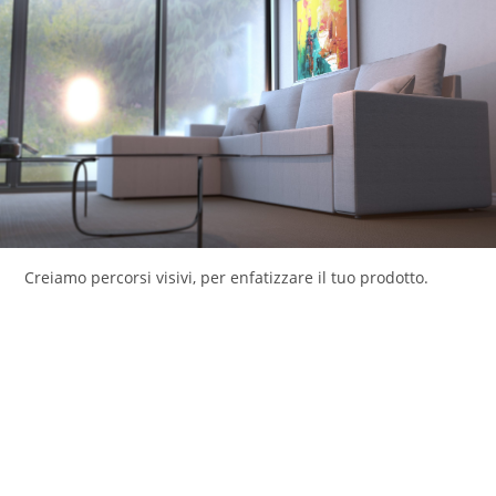
Creiamo percorsi visivi, per enfatizzare il tuo prodotto.