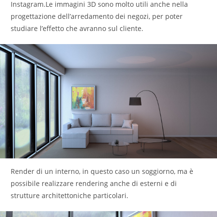
Instagram.Le immagini 3D sono molto utili anche nella
progettazione dell’arredamento dei negozi, per poter
studiare l’effetto che avranno sul cliente.
Render di un interno, in questo caso un soggiorno, ma è
possibile realizzare rendering anche di esterni e di
strutture architettoniche particolari.